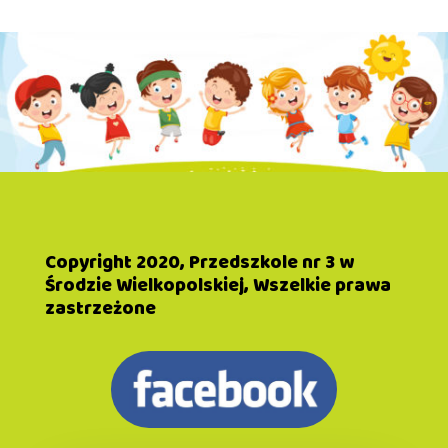
Copyright 2020, Przedszkole nr 3 w
Środzie Wielkopolskiej, Wszelkie prawa
zastrzeżone