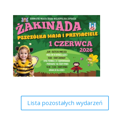
Lista pozostałych wydarzeń