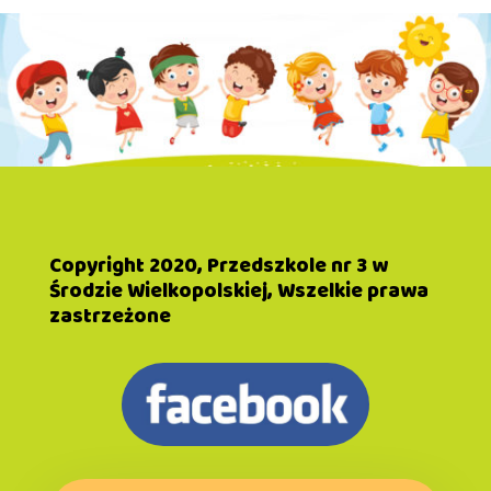
Copyright 2020, Przedszkole nr 3 w
Środzie Wielkopolskiej, Wszelkie prawa
zastrzeżone