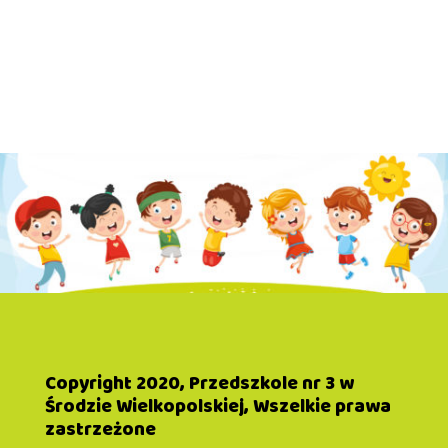
Copyright 2020, Przedszkole nr 3 w
Środzie Wielkopolskiej, Wszelkie prawa
zastrzeżone