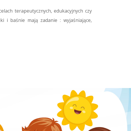
elach terapeutycznych, edukacyjnych czy
i i baśnie mają zadanie : wyjaśniające,