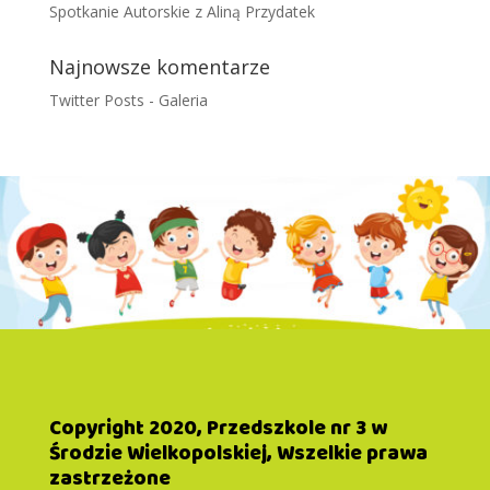
Spotkanie Autorskie z Aliną Przydatek
Najnowsze komentarze
Twitter Posts
-
Galeria
Copyright 2020, Przedszkole nr 3 w
Środzie Wielkopolskiej, Wszelkie prawa
zastrzeżone