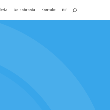
leria
Do pobrania
Kontakt
BIP