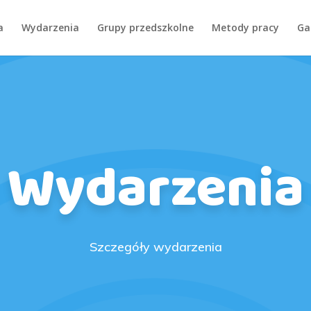
a
Wydarzenia
Grupy przedszkolne
Metody pracy
Ga
Wydarzenia
Szczegóły wydarzenia