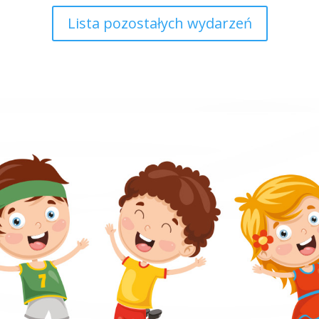
Lista pozostałych wydarzeń