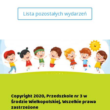
Lista pozostałych wydarzeń
Copyright 2020, Przedszkole nr 3 w
Środzie Wielkopolskiej, Wszelkie prawa
zastrzeżone