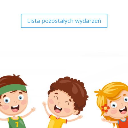
Lista pozostałych wydarzeń