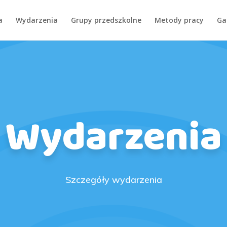
a
Wydarzenia
Grupy przedszkolne
Metody pracy
Ga
Wydarzenia
Szczegóły wydarzenia