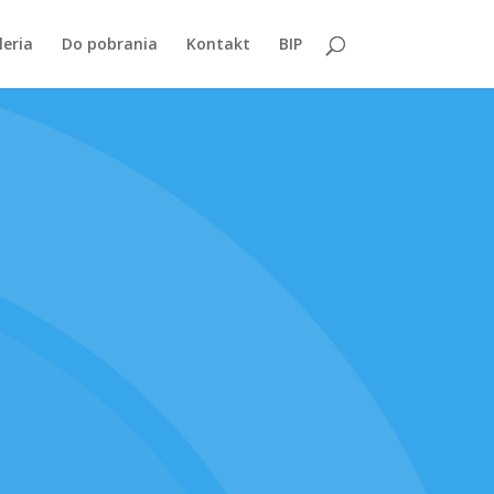
leria
Do pobrania
Kontakt
BIP