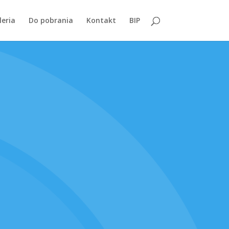
leria
Do pobrania
Kontakt
BIP