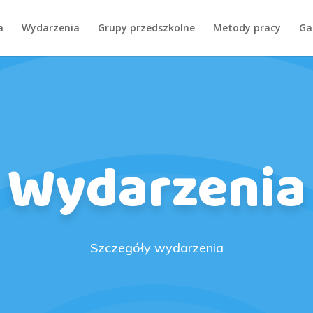
a
Wydarzenia
Grupy przedszkolne
Metody pracy
Ga
Wydarzenia
Szczegóły wydarzenia