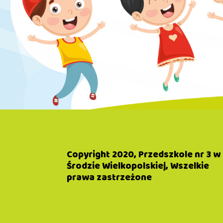
Copyright 2020, Przedszkole nr 3 w
Środzie Wielkopolskiej, Wszelkie
prawa zastrzeżone