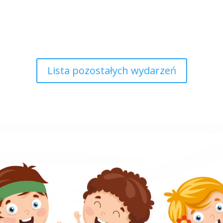
Lista pozostałych wydarzeń