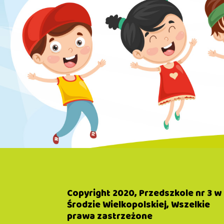
Copyright 2020, Przedszkole nr 3 w
Środzie Wielkopolskiej, Wszelkie
prawa zastrzeżone