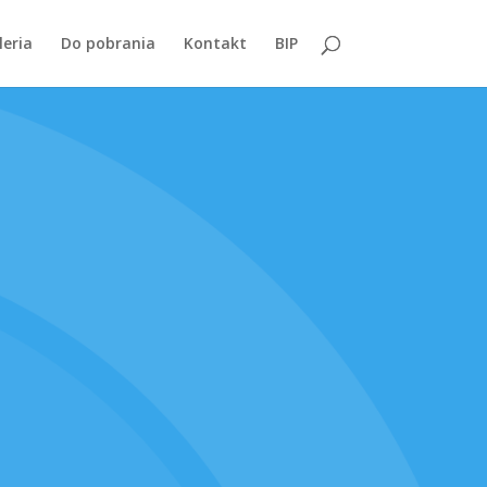
leria
Do pobrania
Kontakt
BIP