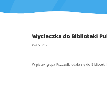
Wycieczka do Biblioteki Pu
kwi 5, 2025
W piątek grupa Pszczółki udała się do Biblioteki 