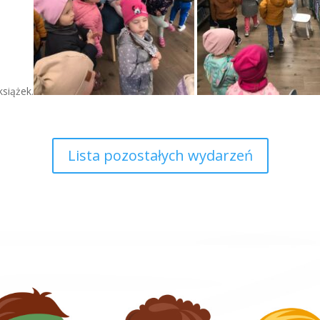
siążek.
Lista pozostałych wydarzeń