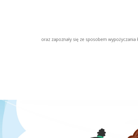
oraz zapoznały się ze sposobem wypożyczania k