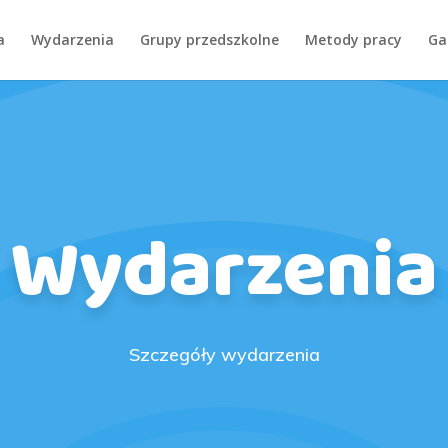
a
Wydarzenia
Grupy przedszkolne
Metody pracy
Ga
Wydarzenia
Szczegóły wydarzenia