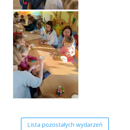
Lista pozostałych wydarzeń