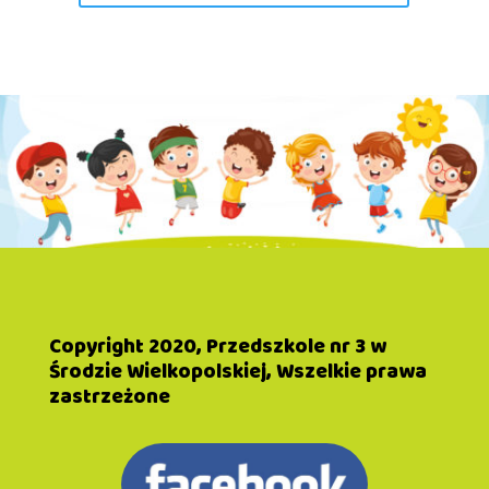
Copyright 2020, Przedszkole nr 3 w
Środzie Wielkopolskiej, Wszelkie prawa
zastrzeżone