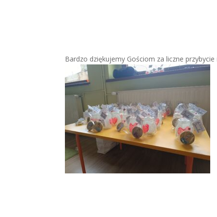
Bardzo dziękujemy Gościom za liczne przybycie 