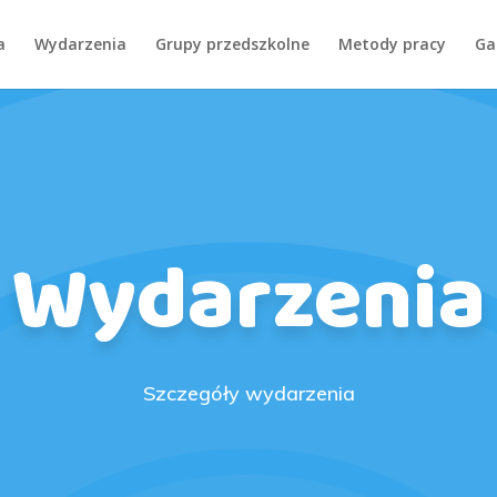
a
Wydarzenia
Grupy przedszkolne
Metody pracy
Ga
Wydarzenia
Szczegóły wydarzenia