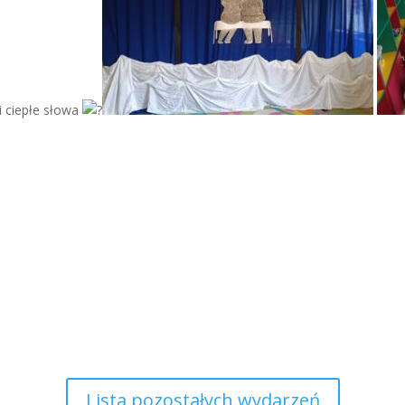
i ciepłe słowa
Lista pozostałych wydarzeń