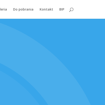
leria
Do pobrania
Kontakt
BIP