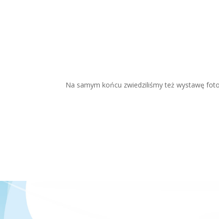
Na samym końcu zwiedziliśmy też wystawę fotogra