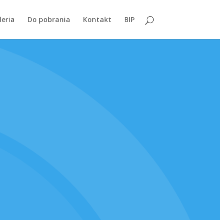
leria
Do pobrania
Kontakt
BIP