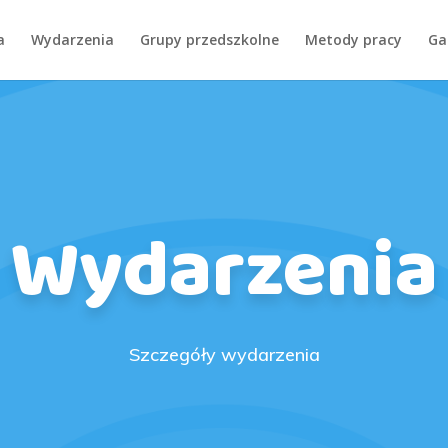
a
Wydarzenia
Grupy przedszkolne
Metody pracy
Ga
Wydarzenia
Szczegóły wydarzenia