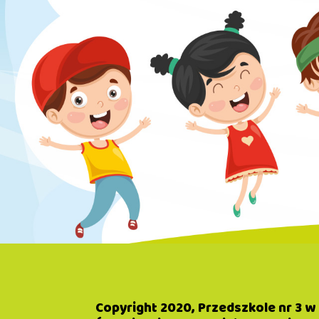
Copyright 2020, Przedszkole nr 3 w