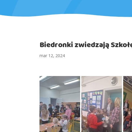
Biedronki zwiedzają Szko
mar 12, 2024