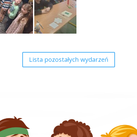
Lista pozostałych wydarzeń