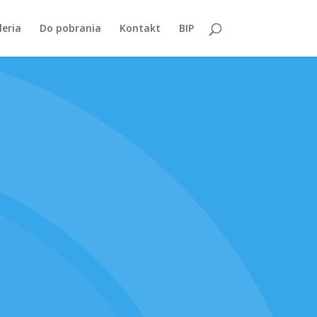
leria
Do pobrania
Kontakt
BIP