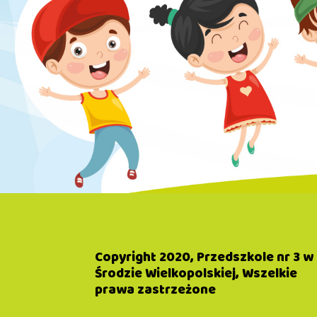
Copyright 2020, Przedszkole nr 3 w
Środzie Wielkopolskiej, Wszelkie
prawa zastrzeżone