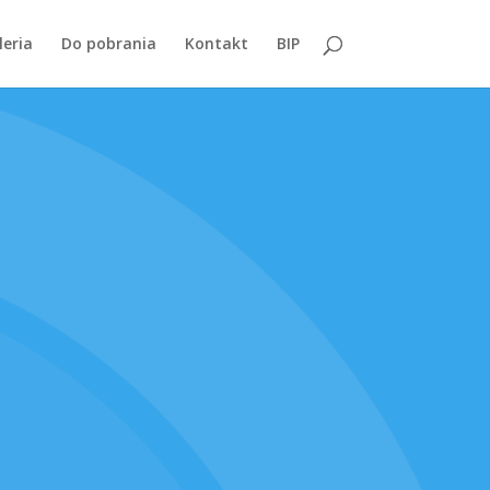
leria
Do pobrania
Kontakt
BIP