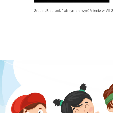
Grupa „Biedronki” otrzymała wyróżnienie w VI