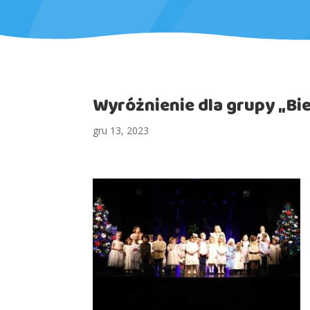
Wyróżnienie dla grupy „Bi
gru 13, 2023