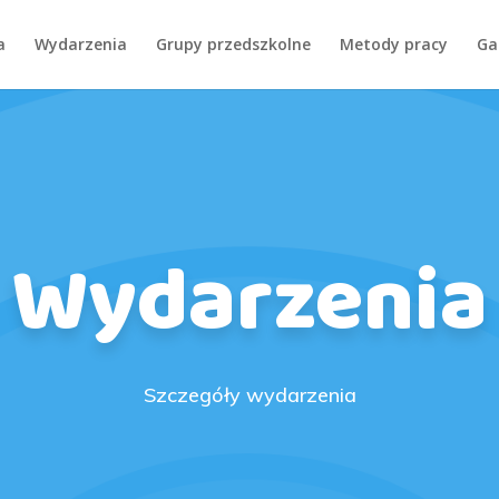
a
Wydarzenia
Grupy przedszkolne
Metody pracy
Ga
Wydarzenia
Szczegóły wydarzenia