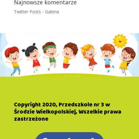
Najnowsze komentarze
Twitter Posts
-
Galeria
Copyright 2020, Przedszkole nr 3 w
Środzie Wielkopolskiej, Wszelkie prawa
zastrzeżone