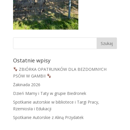
Ostatnie wpisy
ZBIÓRKA OPATRUNKÓW DLA BEZDOMNYCH
PSÓW W GAMBII
Żakinada 2026
Dzień Mamy i Taty w grupie Biedronek
Spotkanie autorskie w bibliotece i Targi Pracy,
Rzemiosła i Edukacji
Spotkanie Autorskie z Aliną Przydatek